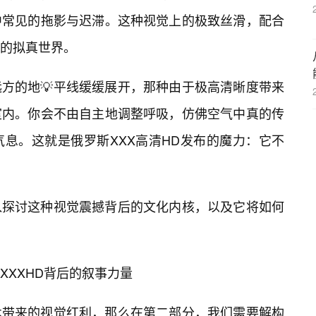
中常见的拖影与迟滞。这种视觉上的极致丝滑，配合
的拟真世界。
方的地💡平线缓缓展开，那种由于极高清晰度带来
室内。你会不由自主地调整呼吸，仿佛空气中真的传
气息。这就是俄罗斯XXX高清HD发布的魔力：它不
入探讨这种视觉震撼背后的文化内核，以及它将如何
XXXHD背后的叙事力量
术带来的视觉红利，那么在第二部分，我们需要解构