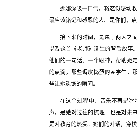
娜娜深吸一口气，将这份感动收
最应该铭记和感恩的人。是你们，点
接下来的时间，是属于两人之间
以及这首《老师》诞生的背后故事。
他们的一句话、一个眼神，帮助她
的点滴，那些调皮捣蛋的🔥学生，
些让她遗憾的瞬间。
在这个过程中，音乐不再是冰冷
声，是她对过往的梳理，也是对未
是对教育的热爱。她们的对话，穿梭