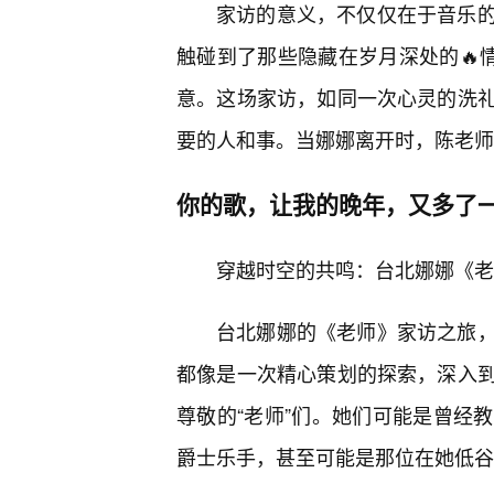
家访的意义，不仅仅在于音乐
触碰到了那些隐藏在岁月深处的🔥
意。这场家访，如同一次心灵的洗
要的人和事。当娜娜离开时，陈老师
你的歌，让我的晚年，又多了一
穿越时空的共鸣：台北娜娜《老
台北娜娜的《老师》家访之旅
都像是一次精心策划的探索，深入
尊敬的“老师”们。她们可能是曾经
爵士乐手，甚至可能是那位在她低谷